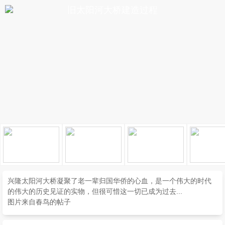
旧太阳河大桥建造过程
兴隆太阳河大桥凝聚了老一辈归国华侨的心血，是一个伟大的时代
的伟大的历史见证的实物，但很可惜这一切已成为过去...
图片来自春鸟的帖子