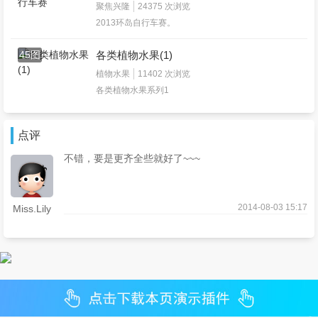
聚焦兴隆
24375 次浏览
2013环岛自行车赛。
45图
各类植物水果(1)
植物水果
11402 次浏览
各类植物水果系列1
点评
不错，要是更齐全些就好了~~~
2014-08-03 15:17
Miss.Lily